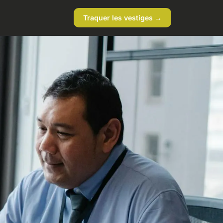
Traquer les vestiges →