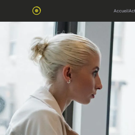
Accueil
Ac