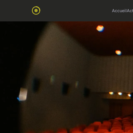
Accueil
Ac